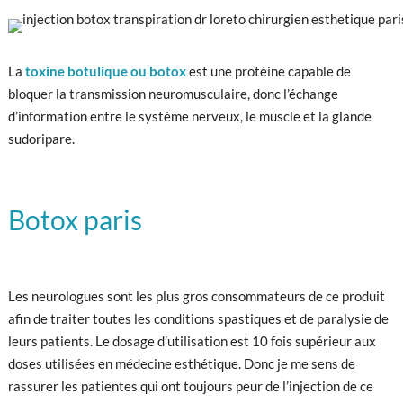
La
toxine botulique ou botox
est une protéine capable de
bloquer la transmission neuromusculaire, donc l’échange
d’information entre le système nerveux, le muscle et la glande
sudoripare.
Botox paris
Les neurologues sont les plus gros consommateurs de ce produit
afin de traiter toutes les conditions spastiques et de paralysie de
leurs patients. Le dosage d’utilisation est 10 fois supérieur aux
doses utilisées en médecine esthétique. Donc je me sens de
rassurer les patientes qui ont toujours peur de l’injection de ce