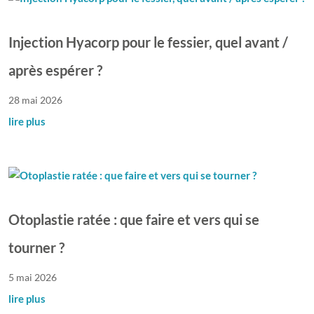
Injection Hyacorp pour le fessier, quel avant /
après espérer ?
28 mai 2026
lire plus
Otoplastie ratée : que faire et vers qui se
tourner ?
5 mai 2026
lire plus