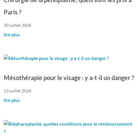
Paris ?
30 juillet 2026
lire plus
Mésothérapie pour le visage : y a-t-il un danger ?
13 juillet 2026
lire plus