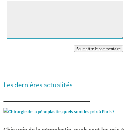
Soumettre le commentaire
Les dernières actualités
Chirurgie de la pénoplastie, quels sont les prix à