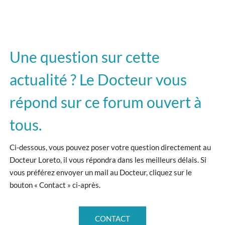
Une question sur cette
actualité ? Le Docteur vous
répond sur ce forum ouvert à
tous.
Ci-dessous, vous pouvez poser votre question directement au
Docteur Loreto, il vous répondra dans les meilleurs délais. Si
vous préférez envoyer un mail au Docteur, cliquez sur le
bouton « Contact » ci-après.
CONTACT