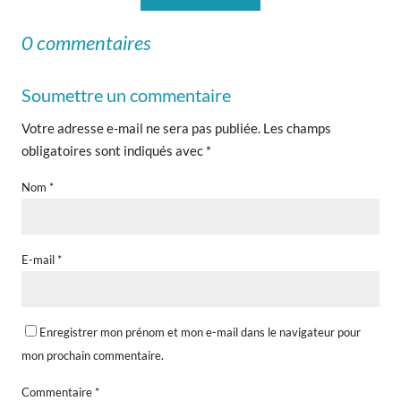
0 commentaires
Soumettre un commentaire
Votre adresse e-mail ne sera pas publiée.
Les champs
obligatoires sont indiqués avec
*
Nom
*
E-mail
*
Enregistrer mon prénom et mon e-mail dans le navigateur pour
mon prochain commentaire.
Commentaire
*