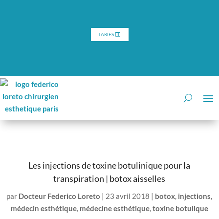
TARIFS
Les injections de toxine botulinique pour la
transpiration | botox aisselles
par
Docteur Federico Loreto
|
23 avril 2018
|
botox
,
injections
,
médecin esthétique
,
médecine esthétique
,
toxine botulique