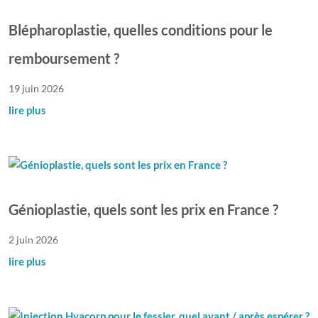
Blépharoplastie, quelles conditions pour le
remboursement ?
19 juin 2026
lire plus
Génioplastie, quels sont les prix en France ?
2 juin 2026
lire plus