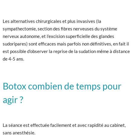
Les alternatives chirurgicales et plus invasives (la
sympathectomie, section des fibres nerveuses du système
nerveux autonome, et l’excision superficielle des glandes
sudoripares) sont efficaces mais parfois non définitives, en fait il
est possible d’observer la reprise de la sudation même à distance
de 4-5 ans.
Botox combien de temps pour
agir ?
La séance est effectuée facilement et avec rapidité au cabinet,
sans anesthésie.