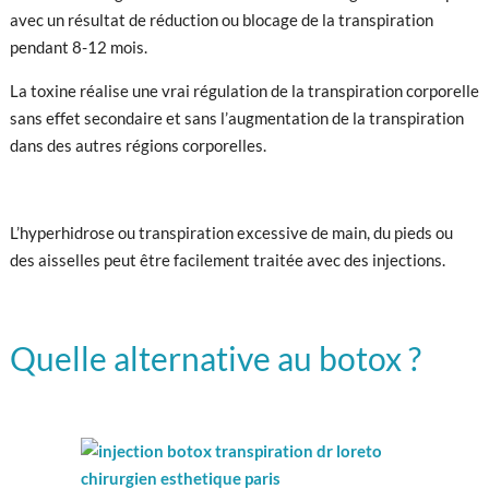
avec un résultat de réduction ou blocage de la transpiration
pendant 8-12 mois.
La toxine réalise une vrai régulation de la transpiration corporelle
sans effet secondaire et sans l’augmentation de la transpiration
dans des autres régions corporelles.
L’hyperhidrose ou transpiration excessive de main, du pieds ou
des aisselles peut être facilement traitée avec des injections.
Quelle alternative au botox ?