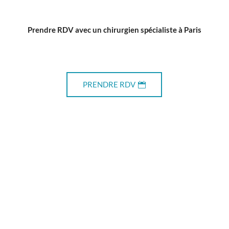
Prendre RDV avec un chirurgien spécialiste à Paris
PRENDRE RDV