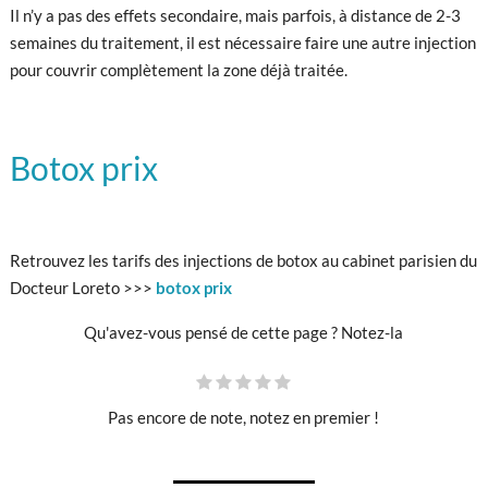
Il n’y a pas des effets secondaire, mais parfois, à distance de 2-3
semaines du traitement, il est nécessaire faire une autre injection
pour couvrir complètement la zone déjà traitée.
Botox prix
Retrouvez les tarifs des injections de botox au cabinet parisien du
Docteur Loreto >>>
botox prix
Qu'avez-vous pensé de cette page ? Notez-la
Pas encore de note, notez en premier !