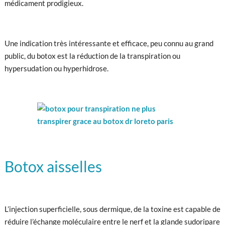
médicament prodigieux.
Une indication très intéressante et efficace, peu connu au grand
public, du botox est la réduction de la transpiration ou
hypersudation ou hyperhidrose.
Botox aisselles
L’injection superficielle, sous dermique, de la toxine est capable de
réduire l’échange moléculaire entre le nerf et la glande sudoripare