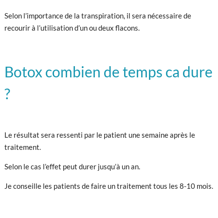
Selon l’importance de la transpiration, il sera nécessaire de
recourir à l’utilisation d’un ou deux flacons.
Botox combien de temps ca dure
?
Le résultat sera ressenti par le patient une semaine après le
traitement.
Selon le cas l’effet peut durer jusqu’à un an.
Je conseille les patients de faire un traitement tous les 8-10 mois.