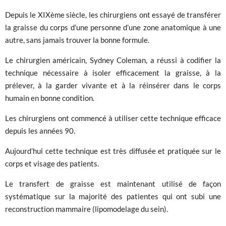
Depuis le XIXème siècle, les chirurgiens ont essayé de transférer
la graisse du corps d’une personne d’une zone anatomique à une
autre, sans jamais trouver la bonne formule.
Le chirurgien américain, Sydney Coleman, a réussi à codifier la
technique nécessaire à isoler efficacement la graisse, à la
prélever, à la garder vivante et à la réinsérer dans le corps
humain en bonne condition.
Les chirurgiens ont commencé à utiliser cette technique efficace
depuis les années 90.
Aujourd’hui cette technique est très diffusée et pratiquée sur le
corps et visage des patients.
Le transfert de graisse est maintenant utilisé de façon
systématique sur la majorité des patientes qui ont subi une
reconstruction mammaire (lipomodelage du sein).