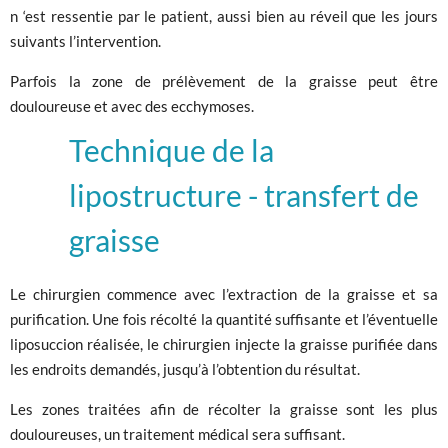
n ‘est ressentie par le patient, aussi bien au réveil que les jours
suivants l’intervention.
Parfois la zone de prélèvement de la graisse peut être
douloureuse et avec des ecchymoses.
Technique de la
lipostructure - transfert de
graisse
Le chirurgien commence avec l’extraction de la graisse et sa
purification. Une fois récolté la quantité suffisante et l’éventuelle
liposuccion réalisée, le chirurgien injecte la graisse purifiée dans
les endroits demandés, jusqu’à l’obtention du résultat.
Les zones traitées afin de récolter la graisse sont les plus
douloureuses, un traitement médical sera suffisant.