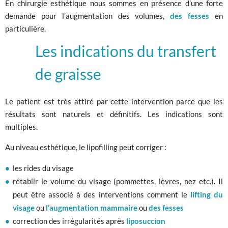
En chirurgie esthétique nous sommes en présence d’une forte
demande pour l’augmentation des volumes,
des fesses
en
particulière.
Les indications du transfert
de graisse
Le patient est très attiré par cette intervention parce que les
résultats sont naturels et définitifs. Les indications sont
multiples.
Au niveau esthétique, le lipofilling peut corriger :
les rides du visage
rétablir le volume du visage (pommettes, lèvres, nez etc.). Il
peut être associé à des interventions comment le
lifting du
visage
ou
l’augmentation mammaire
ou
des fesses
correction des irrégularités après
liposuccion