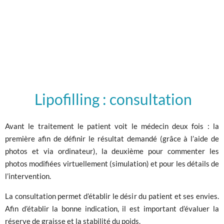
Lipofilling : consultation
Avant le traitement le patient voit le médecin deux fois : la
première afin de définir le résultat demandé (grâce à l’aide de
photos et via ordinateur), la deuxième pour commenter les
photos modifiées virtuellement (simulation) et pour les détails de
l’intervention.
La consultation permet d’établir le désir du patient et ses envies.
Afin d’établir la bonne indication, il est important d’évaluer la
réserve de graisse et la stabilité du poids.