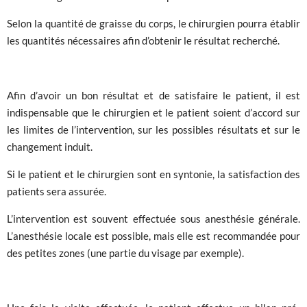
Selon la quantité de graisse du corps, le chirurgien pourra établir
les quantités nécessaires afin d’obtenir le résultat recherché.
Afin d’avoir un bon résultat et de satisfaire le patient, il est
indispensable que le chirurgien et le patient soient d’accord sur
les limites de l’intervention, sur les possibles résultats et sur le
changement induit.
Si le patient et le chirurgien sont en syntonie, la satisfaction des
patients sera assurée.
L’intervention est souvent effectuée sous anesthésie générale.
L’anesthésie locale est possible, mais elle est recommandée pour
des petites zones (une partie du visage par exemple).