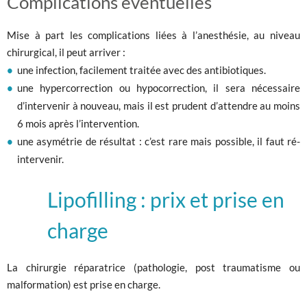
Complications éventuelles
Mise à part les complications liées à l’anesthésie, au niveau
chirurgical, il peut arriver :
une infection, facilement traitée avec des antibiotiques.
une hypercorrection ou hypocorrection, il sera nécessaire
d’intervenir à nouveau, mais il est prudent d’attendre au moins
6 mois après l’intervention.
une asymétrie de résultat : c’est rare mais possible, il faut ré-
intervenir.
Lipofilling : prix et prise en
charge
La chirurgie réparatrice (pathologie, post traumatisme ou
malformation) est prise en charge.