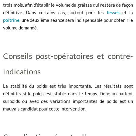
trois mois, afin d’établir le volume de graisse qui restera de façon
définitive. Dans certains cas, surtout pour les
fesses
et la
poitrine
, une deuxième séance sera indispensable pour obtenir le
volume demandé.
Conseils post-opératoires et contre-
indications
La stabilité du poids est très importante. Les résultats sont
définitifs si le poids est stable dans le temps. Donc un patient
surpoids ou avec des variations importantes de poids est un
mauvais candidat pour cette intervention.