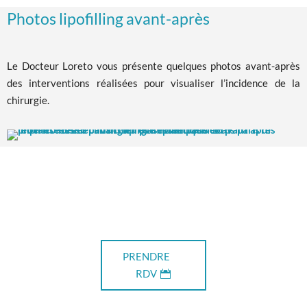
Photos lipofilling avant-après
Le Docteur Loreto vous présente quelques photos avant-après
des interventions réalisées pour visualiser l’incidence de la
chirurgie.
PRENDRE
RDV