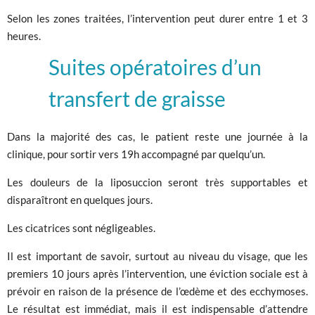
Selon les zones traitées, l’intervention peut durer entre 1 et 3
heures.
Suites opératoires d’un
transfert de graisse
Dans la majorité des cas, le patient reste une journée à la
clinique, pour sortir vers 19h accompagné par quelqu’un.
Les douleurs de la liposuccion seront très supportables et
disparaîtront en quelques jours.
Les cicatrices sont négligeables.
Il est important de savoir, surtout au niveau du visage, que les
premiers 10 jours après l’intervention, une éviction sociale est à
prévoir en raison de la présence de l’œdème et des ecchymoses.
Le résultat est immédiat, mais il est indispensable d’attendre