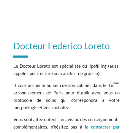
Docteur Federico Loreto
Le Docteur Loreto est spécialiste du lipofilling (aussi
appelé lipostructure ou transfert de graisse).
ème
Il vous accueille au sein de son cabinet dans le 16
arrondissement de Paris pour établir avec vous un
protocole de soins qui correspondra à votre
morphologie et vos souhaits.
Vous souhaitez obtenir un avis ou des renseignements
complémentaires, n’hésitez pas à
le contacter par