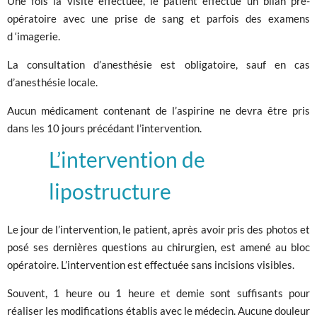
Une fois la visite effectuée, le patient effectue un bilan pré-
opératoire avec une prise de sang et parfois des examens
d ‘imagerie.
La consultation d’anesthésie est obligatoire, sauf en cas
d’anesthésie locale.
Aucun médicament contenant de l’aspirine ne devra être pris
dans les 10 jours précédant l’intervention.
L’intervention de
lipostructure
Le jour de l’intervention, le patient, après avoir pris des photos et
posé ses dernières questions au chirurgien, est amené au bloc
opératoire. L’intervention est effectuée sans incisions visibles.
Souvent, 1 heure ou 1 heure et demie sont suffisants pour
réaliser les modifications établis avec le médecin. Aucune douleur