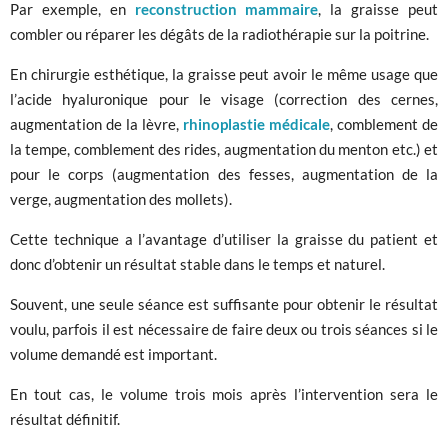
Par exemple, en
reconstruction mammaire
, la graisse peut
combler ou réparer les dégâts de la radiothérapie sur la poitrine.
En chirurgie esthétique, la graisse peut avoir le même usage que
l’acide hyaluronique pour le visage (correction des cernes,
augmentation de la lèvre,
rhinoplastie médicale
, comblement de
la tempe, comblement des rides, augmentation du menton etc.) et
pour le corps (augmentation des fesses, augmentation de la
verge, augmentation des mollets).
Cette technique a l’avantage d’utiliser la graisse du patient et
donc d’obtenir un résultat stable dans le temps et naturel.
Souvent, une seule séance est suffisante pour obtenir le résultat
voulu, parfois il est nécessaire de faire deux ou trois séances si le
volume demandé est important.
En tout cas, le volume trois mois après l’intervention sera le
résultat définitif.