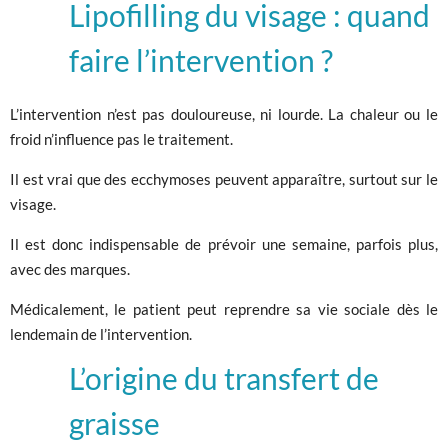
Lipofilling du visage : quand
faire l’intervention ?
L’intervention n’est pas douloureuse, ni lourde. La chaleur ou le
froid n’influence pas le traitement.
Il est vrai que des ecchymoses peuvent apparaître, surtout sur le
visage.
Il est donc indispensable de prévoir une semaine, parfois plus,
avec des marques.
Médicalement, le patient peut reprendre sa vie sociale dès le
lendemain de l’intervention.
L’origine du transfert de
graisse