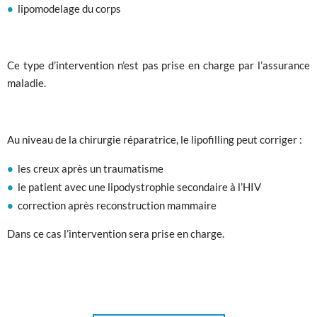
lipomodelage du corps
Ce type d’intervention n’est pas prise en charge par l’assurance
maladie.
Au niveau de la chirurgie réparatrice, le lipofilling peut corriger :
les creux après un traumatisme
le patient avec une lipodystrophie secondaire à l’HIV
correction après reconstruction mammaire
Dans ce cas l’intervention sera prise en charge.