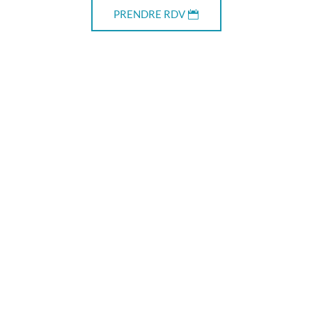
PRENDRE RDV