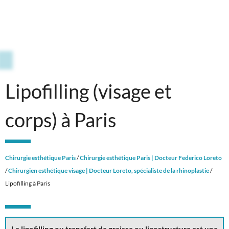
Lipofilling (visage et
corps) à Paris
Chirurgie esthétique Paris
/
Chirurgie esthétique Paris | Docteur Federico Loreto
/
Chirurgien esthétique visage | Docteur Loreto, spécialiste de la rhinoplastie
/
Lipofilling à Paris