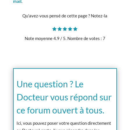
mail
.
Qu'avez-vous pensé de cette page ? Notez-la
Note moyenne
4.9
/ 5. Nombre de votes :
7
Une question ? Le
Docteur vous répond sur
ce forum ouvert à tous.
Ici, vous pouvez poser votre question directement