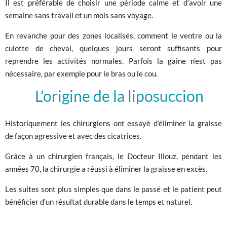
Il est préférable de choisir une période calme et d’avoir une
semaine sans travail et un mois sans voyage.
En revanche pour des zones localisés, comment le ventre ou la
culotte de cheval, quelques jours seront suffisants pour
reprendre les activités normales. Parfois la gaine n’est pas
nécessaire, par exemple pour le bras ou le cou.
L’origine de la liposuccion
Historiquement les chirurgiens ont essayé d’éliminer la graisse
de façon agressive et avec des cicatrices.
Grâce à un chirurgien français, le Docteur Illouz, pendant les
années 70, la chirurgie a réussi à éliminer la graisse en excès.
Les suites sont plus simples que dans le passé et le patient peut
bénéficier d’un résultat durable dans le temps et naturel.