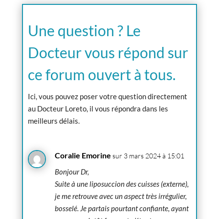
Une question ? Le
Docteur vous répond sur
ce forum ouvert à tous.
Ici, vous pouvez poser votre question directement
au Docteur Loreto, il vous répondra dans les
meilleurs délais.
Coralie Emorine
sur 3 mars 2024 à 15:01
Bonjour Dr,
Suite à une liposuccion des cuisses (externe),
je me retrouve avec un aspect très irrégulier,
bosselé. Je partais pourtant confiante, ayant