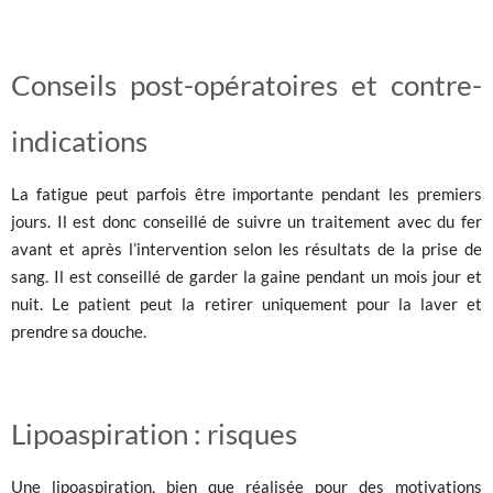
Conseils post-opératoires et contre-
indications
La fatigue peut parfois être importante pendant les premiers
jours. Il est donc conseillé de suivre un traitement avec du fer
avant et après l’intervention selon les résultats de la prise de
sang. Il est conseillé de garder la gaine pendant un mois jour et
nuit. Le patient peut la retirer uniquement pour la laver et
prendre sa douche.
Lipoaspiration : risques
Une lipoaspiration, bien que réalisée pour des motivations