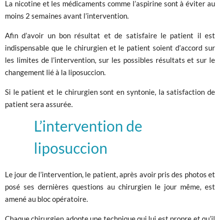
La nicotine et les médicaments comme l’aspirine sont à éviter au
moins 2 semaines avant l’intervention.
Afin d’avoir un bon résultat et de satisfaire le patient il est
indispensable que le chirurgien et le patient soient d’accord sur
les limites de l’intervention, sur les possibles résultats et sur le
changement lié à la liposuccion.
Si le patient et le chirurgien sont en syntonie, la satisfaction de
patient sera assurée.
L’intervention de
liposuccion
Le jour de l’intervention, le patient, après avoir pris des photos et
posé ses dernières questions au chirurgien le jour même, est
amené au bloc opératoire.
Chaque chirurgien adopte une technique qui lui est propre et qu’il