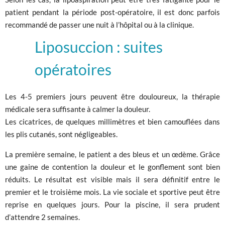
patient pendant la période post-opératoire, il est donc parfois
recommandé de passer une nuit à l’hôpital ou à la clinique.
Liposuccion : suites
opératoires
Les 4-5 premiers jours peuvent être douloureux, la thérapie
médicale sera suffisante à calmer la douleur.
Les cicatrices, de quelques millimètres et bien camouflées dans
les plis cutanés, sont négligeables.
La première semaine, le patient a des bleus et un œdème. Grâce
une gaine de contention la douleur et le gonflement sont bien
réduits. Le résultat est visible mais il sera définitif entre le
premier et le troisième mois. La vie sociale et sportive peut être
reprise en quelques jours. Pour la piscine, il sera prudent
d’attendre 2 semaines.