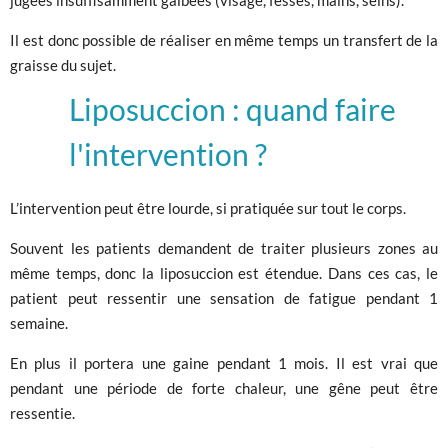
jugées insuffisamment galbées (visage, fesses, mains, seins).
Il est donc possible de réaliser en même temps un transfert de la
graisse du sujet.
Liposuccion : quand faire
l'intervention ?
L’intervention peut être lourde, si pratiquée sur tout le corps.
Souvent les patients demandent de traiter plusieurs zones au
même temps, donc la liposuccion est étendue. Dans ces cas, le
patient peut ressentir une sensation de fatigue pendant 1
semaine.
En plus il portera une gaine pendant 1 mois. Il est vrai que
pendant une période de forte chaleur, une gêne peut être
ressentie.