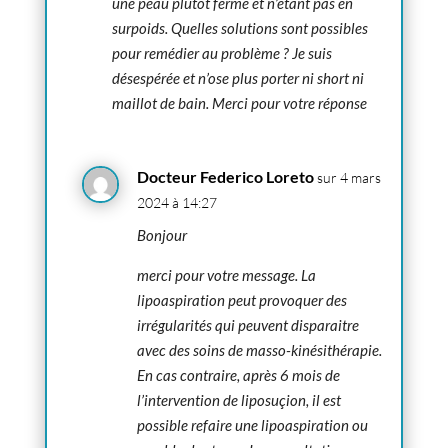
une peau plutôt ferme et n’étant pas en
surpoids. Quelles solutions sont possibles
pour remédier au problème ? Je suis
désespérée et n’ose plus porter ni short ni
maillot de bain. Merci pour votre réponse
Docteur Federico Loreto
sur 4 mars
2024 à 14:27
Bonjour
merci pour votre message. La
lipoaspiration peut provoquer des
irrégularités qui peuvent disparaitre
avec des soins de masso-kinésithérapie.
En cas contraire, après 6 mois de
l’intervention de liposuçion, il est
possible refaire une lipoaspiration ou