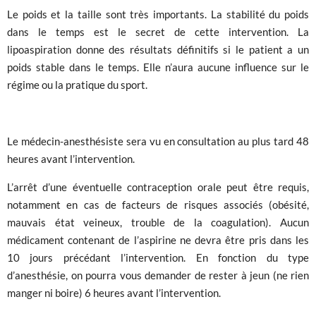
Le poids et la taille sont très importants. La stabilité du poids
dans le temps est le secret de cette intervention. La
lipoaspiration donne des résultats définitifs si le patient a un
poids stable dans le temps. Elle n’aura aucune influence sur le
régime ou la pratique du sport.
Le médecin-anesthésiste sera vu en consultation au plus tard 48
heures avant l’intervention.
L’arrêt d’une éventuelle contraception orale peut être requis,
notamment en cas de facteurs de risques associés (obésité,
mauvais état veineux, trouble de la coagulation). Aucun
médicament contenant de l’aspirine ne devra être pris dans les
10 jours précédant l’intervention. En fonction du type
d’anesthésie, on pourra vous demander de rester à jeun (ne rien
manger ni boire) 6 heures avant l’intervention.