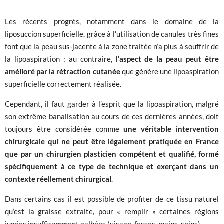
Les récents progrès, notamment dans le domaine de la
liposuccion superficielle, grâce à l’utilisation de canules très fines
font que la peau sus-jacente à la zone traitée n’a plus à souffrir de
la lipoaspiration : au contraire,
l’aspect de la peau peut être
amélioré par la rétraction cutanée
que génère une lipoaspiration
superficielle correctement réalisée.
Cependant, il faut garder à l’esprit que la lipoaspiration, malgré
son extrême banalisation au cours de ces dernières années, doit
toujours être considérée comme
une véritable intervention
chirurgicale qui ne peut être légalement pratiquée en France
que par un chirurgien plasticien compétent et qualifié, formé
spécifiquement à ce type de technique et exerçant dans un
contexte réellement chirurgical
.
Dans certains cas il est possible de profiter de ce tissu naturel
qu’est la graisse extraite, pour « remplir » certaines régions