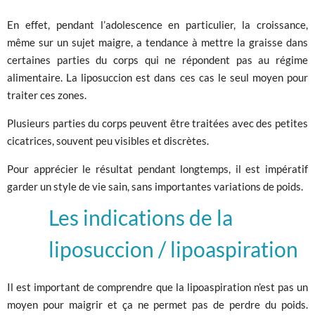
En effet, pendant l’adolescence en particulier, la croissance,
même sur un sujet maigre, a tendance à mettre la graisse dans
certaines parties du corps qui ne répondent pas au régime
alimentaire. La liposuccion est dans ces cas le seul moyen pour
traiter ces zones.
Plusieurs parties du corps peuvent être traitées avec des petites
cicatrices, souvent peu visibles et discrètes.
Pour apprécier le résultat pendant longtemps, il est impératif
garder un style de vie sain, sans importantes variations de poids.
Les indications de la
liposuccion / lipoaspiration
Il est important de comprendre que la lipoaspiration n’est pas un
moyen pour maigrir et ça ne permet pas de perdre du poids.