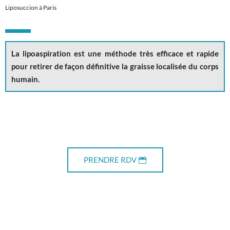
Liposuccion à Paris
La lipoaspiration est une méthode très efficace et rapide
pour retirer de façon définitive la graisse localisée du corps
humain.
PRENDRE RDV