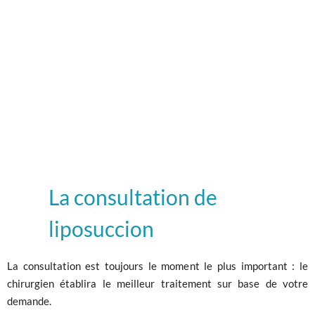
La consultation de
liposuccion
La consultation est toujours le moment le plus important : le
chirurgien établira le meilleur traitement sur base de votre
demande.