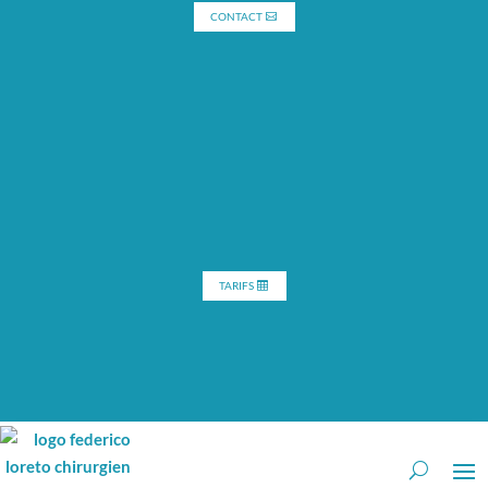
CONTACT
TARIFS