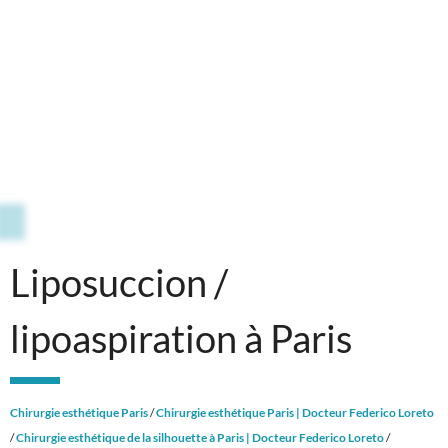
Liposuccion /
lipoaspiration à Paris
Chirurgie esthétique Paris
/
Chirurgie esthétique Paris | Docteur Federico Loreto
/
Chirurgie esthétique de la silhouette à Paris | Docteur Federico Loreto
/