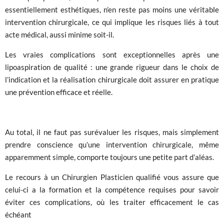
essentiellement esthétiques, n’en reste pas moins une véritable
intervention chirurgicale, ce qui implique les risques liés à tout
acte médical, aussi minime soit-il.
Les vraies complications sont exceptionnelles après une
lipoaspiration de qualité : une grande rigueur dans le choix de
l’indication et la réalisation chirurgicale doit assurer en pratique
une prévention efficace et réelle.
Au total, il ne faut pas surévaluer les risques, mais simplement
prendre conscience qu’une intervention chirurgicale, même
apparemment simple, comporte toujours une petite part d’aléas.
Le recours à un Chirurgien Plasticien qualifié vous assure que
celui-ci a la formation et la compétence requises pour savoir
éviter ces complications, où les traiter efficacement le cas
échéant