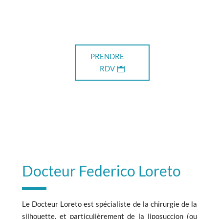
PRENDRE
RDV
Docteur Federico Loreto
Le Docteur Loreto est spécialiste de la chirurgie de la
silhouette, et particulièrement de la liposuccion (ou