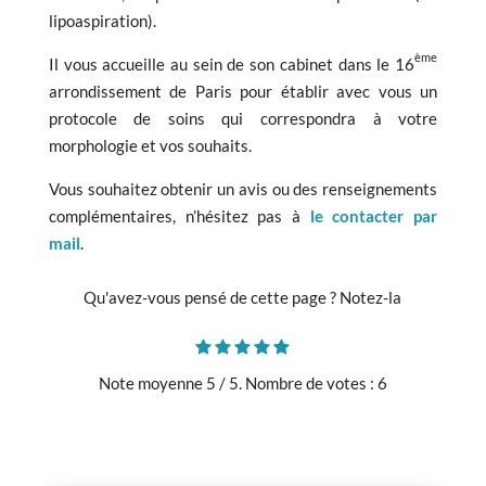
lipoaspiration).
ème
Il vous accueille au sein de son cabinet dans le 16
arrondissement de Paris pour établir avec vous un
protocole de soins qui correspondra à votre
morphologie et vos souhaits.
Vous souhaitez obtenir un avis ou des renseignements
complémentaires, n’hésitez pas à
le contacter par
mail
.
Qu'avez-vous pensé de cette page ? Notez-la
Note moyenne
5
/ 5. Nombre de votes :
6