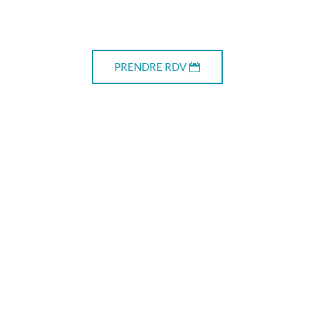
PRENDRE RDV