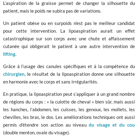
L’aspiration de la graisse permet de changer la silhouette du
patient, mais le poids ne subira pas de variations.
Un patient obèse ou en surpoids n’est pas le meilleur candidat
pour cette intervention. La lipoaspiration aurait un effet
catastrophique sur son corps avec une chute et affaissement
cutanée qui obligerait le patient à une autre intervention de
lifting
.
Grâce à l’usage des canules spécifiques et à la compétence du
chirurgien
, le résultat de la lipoaspiration donne une silhouette
en harmonie avec le corps et sans irrégularités.
En pratique, la lipoaspiration peut s’appliquer à un grand nombre
de régions du corps : « la culotte de cheval » bien sûr, mais aussi
les hanches, l’abdomen, les cuisses, les genoux, les mollets, les
chevilles, les bras, le dos. Les améliorations techniques ont aussi
permis d’étendre son action au niveau
du visage et du cou
(double menton, ovale du visage).