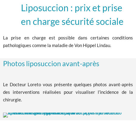
Liposuccion : prix et prise
en charge sécurité sociale
La prise en charge est possible dans certaines conditions
pathologiques comme la maladie de Von Hippel Lindau.
Photos liposuccion avant-après
Le Docteur Loreto vous présente quelques photos avant-après
des interventions réalisées pour visualiser l’incidence de la
chirurgie.