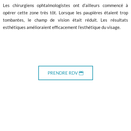
Les chirurgiens ophtalmologistes ont d’ailleurs commencé à
opérer cette zone très tôt. Lorsque les paupières étaient trop
tombantes, le champ de vision était réduit. Les résultats
esthétiques amélioraient efficacement l’esthétique du visage.
PRENDRE RDV