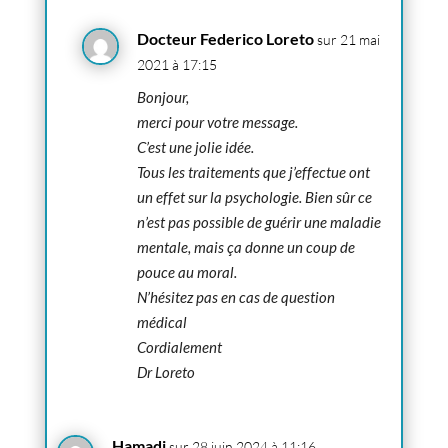
Docteur Federico Loreto
sur 21 mai
2021 à 17:15
Bonjour,
merci pour votre message.
C’est une jolie idée.
Tous les traitements que j’effectue ont
un effet sur la psychologie. Bien sûr ce
n’est pas possible de guérir une maladie
mentale, mais ça donne un coup de
pouce au moral.
N’hésitez pas en cas de question
médical
Cordialement
Dr Loreto
Hamadi
sur 28 juin 2024 à 11:16