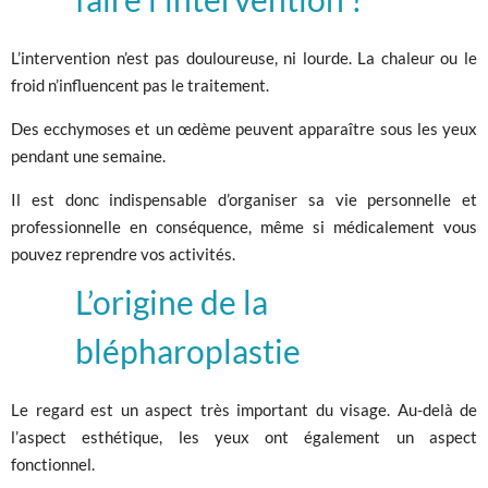
L’intervention n’est pas douloureuse, ni lourde. La chaleur ou le
froid n’influencent pas le traitement.
Des ecchymoses et un œdème peuvent apparaître sous les yeux
pendant une semaine.
Il est donc indispensable d’organiser sa vie personnelle et
professionnelle en conséquence, même si médicalement vous
pouvez reprendre vos activités.
L’origine de la
blépharoplastie
Le regard est un aspect très important du visage. Au-delà de
l’aspect esthétique, les yeux ont également un aspect
fonctionnel.