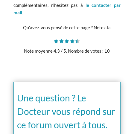
complémentaires, n’hésitez pas à
le contacter par
mail
.
Qu'avez-vous pensé de cette page ? Notez-la
Note moyenne
4.3
/ 5. Nombre de votes :
10
Une question ? Le
Docteur vous répond sur
ce forum ouvert à tous.