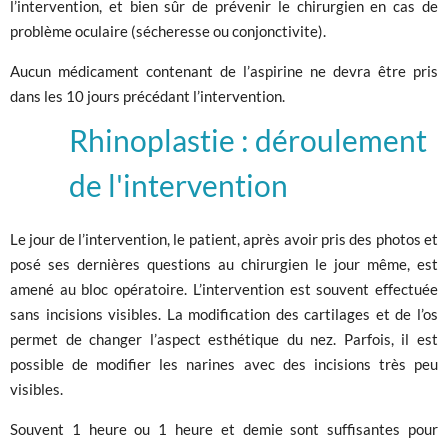
l’intervention, et bien sûr de prévenir le chirurgien en cas de
problème oculaire (sécheresse ou conjonctivite).
Aucun médicament contenant de l’aspirine ne devra être pris
dans les 10 jours précédant l’intervention.
Rhinoplastie : déroulement
de l'intervention
Le jour de l’intervention, le patient, après avoir pris des photos et
posé ses dernières questions au chirurgien le jour même, est
amené au bloc opératoire. L’intervention est souvent effectuée
sans incisions visibles. La modification des cartilages et de l’os
permet de changer l’aspect esthétique du nez. Parfois, il est
possible de modifier les narines avec des incisions très peu
visibles.
Souvent 1 heure ou 1 heure et demie sont suffisantes pour