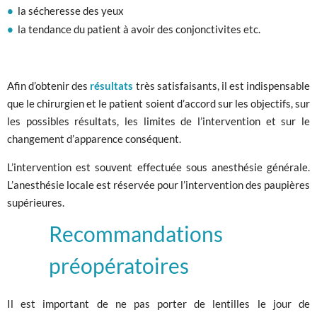
la sécheresse des yeux
la tendance du patient à avoir des conjonctivites etc.
Afin d’obtenir des
résultats
très satisfaisants, il est indispensable
que le chirurgien et le patient soient d’accord sur les objectifs, sur
les possibles résultats, les limites de l’intervention et sur le
changement d’apparence conséquent.
L’intervention est souvent effectuée sous anesthésie générale.
L’anesthésie locale est réservée pour l’intervention des paupières
supérieures.
Recommandations
préopératoires
Il est important de ne pas porter de lentilles le jour de