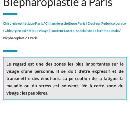
Blépharoplastie à Paris
Chirurgie esthétique Paris
/
Chirurgie esthétique Paris | Docteur Federico Loreto
/
Chirurgien esthétique visage | Docteur Loreto, spécialiste de la rhinoplastie
/
Blépharoplastie à Paris
Le regard est une des zones les plus importantes sur le
visage d’une personne. Il se doit d’être expressif et de
transmettre des émotions. La perception de la fatigue, la
maladie ou du stress est souvent liée à cette zone du
visage : les paupières.