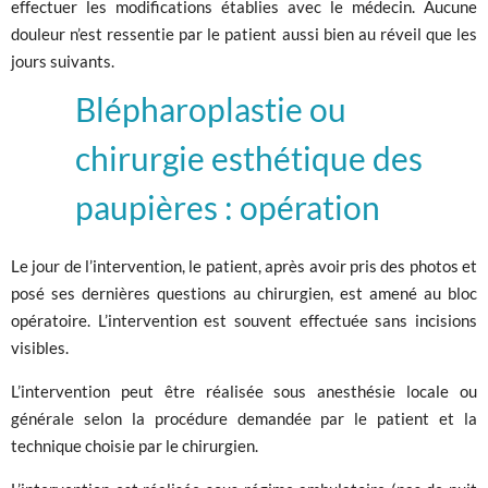
effectuer les modifications établies avec le médecin. Aucune
douleur n’est ressentie par le patient aussi bien au réveil que les
jours suivants.
Blépharoplastie ou
chirurgie esthétique des
paupières : opération
Le jour de l’intervention, le patient, après avoir pris des photos et
posé ses dernières questions au chirurgien, est amené au bloc
opératoire. L’intervention est souvent effectuée sans incisions
visibles.
L’intervention peut être réalisée sous anesthésie locale ou
générale selon la procédure demandée par le patient et la
technique choisie par le chirurgien.