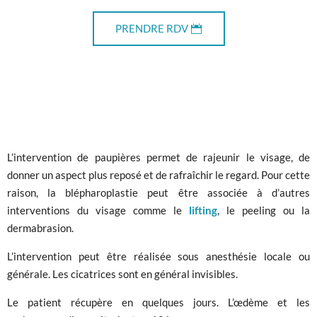
PRENDRE RDV
L’intervention de paupières permet de rajeunir le visage, de
donner un aspect plus reposé et de rafraîchir le regard. Pour cette
raison, la blépharoplastie peut être associée à d’autres
interventions du visage comme le
lifting
, le peeling ou la
dermabrasion.
L’intervention peut être réalisée sous anesthésie locale ou
générale. Les cicatrices sont en général invisibles.
Le patient récupère en quelques jours. L’œdème et les