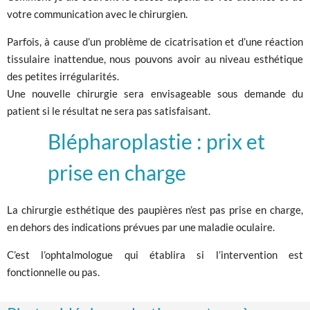
votre communication avec le chirurgien.
Parfois, à cause d’un problème de cicatrisation et d’une réaction
tissulaire inattendue, nous pouvons avoir au niveau esthétique
des petites irrégularités.
Une nouvelle chirurgie sera envisageable sous demande du
patient si le résultat ne sera pas satisfaisant.
Blépharoplastie : prix et
prise en charge
La chirurgie esthétique des paupières n’est pas prise en charge,
en dehors des indications prévues par une maladie oculaire.
C’est l’ophtalmologue qui établira si l’intervention est
fonctionnelle ou pas.