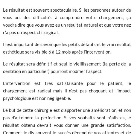
Le résultat est souvent spectaculaire. Si les personnes autour de
vous ont des difficultés à comprendre votre changement, ça
voudra dire que vous avez eu un résultat naturel et que votre nez
n’a pas un aspect chirurgical.
Il est important de savoir que les petits défauts et le vrai résultat
esthétique sera visible 6 à 12 mois après l’intervention.
Le résultat sera définitif et seul le vieillissement (la perte de la
dentition en particulier) pourront modifier l’aspect.
L’intervention est très satisfaisante pour le patient, le
changement est radical mais il n’est pas choquant et l’impact
psychologique est non négligeable.
Le but de cette chirurgie est d’apporter une amélioration, et non
pas d’atteindre la perfection. Si vos souhaits sont réalistes, le
résultat obtenu devrait vous donner une grande satisfaction.
Comment je dis souvent le succès dépend de vos attentes et de