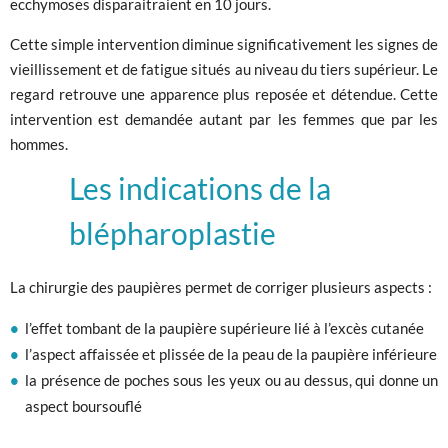
ecchymoses disparaitraient en 10 jours.
Cette simple intervention diminue significativement les signes de
vieillissement et de fatigue situés au niveau du tiers supérieur. Le
regard retrouve une apparence plus reposée et détendue. Cette
intervention est demandée autant par les femmes que par les
hommes.
Les indications de la
blépharoplastie
La chirurgie des paupières permet de corriger plusieurs aspects :
l’effet tombant de la paupière supérieure lié à l’excès cutanée
l’aspect affaissée et plissée de la peau de la paupière inférieure
la présence de poches sous les yeux ou au dessus, qui donne un
aspect boursouflé