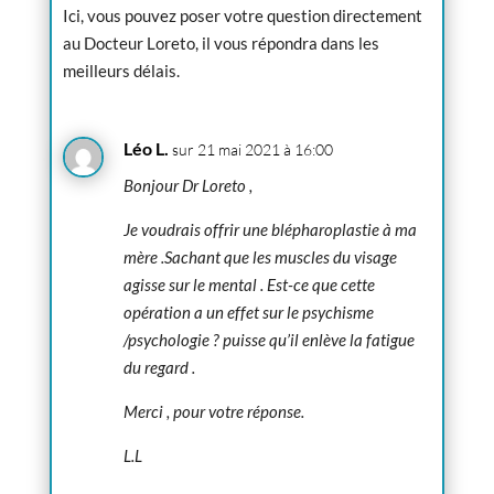
Ici, vous pouvez poser votre question directement
au Docteur Loreto, il vous répondra dans les
meilleurs délais.
Léo L.
sur 21 mai 2021 à 16:00
Bonjour Dr Loreto ,
Je voudrais offrir une blépharoplastie à ma
mère .Sachant que les muscles du visage
agisse sur le mental . Est-ce que cette
opération a un effet sur le psychisme
/psychologie ? puisse qu’il enlève la fatigue
du regard .
Merci , pour votre réponse.
L.L