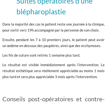
Suites opératoires d’une
blépharoplastie
Dans la majorité des cas le patient reste une journée à la clinique,
pour sortir vers 19h accompagné par la personne de son choix.
Ensuite, pendant les 7 à 10 premiers jours, le patient peut avoir
un œdème en dessous des paupières, ainsi que des ecchymoses.
Les fils de suture sont retirés 1 semaine plus tard.
Le résultat est visible immédiatement après l’intervention. Le
résultat esthétique sera réellement appréciable au moins 1 mois
plus tard et sera plus appréciable 3 mois après l’intervention.
Conseils post-opératoires et contre-