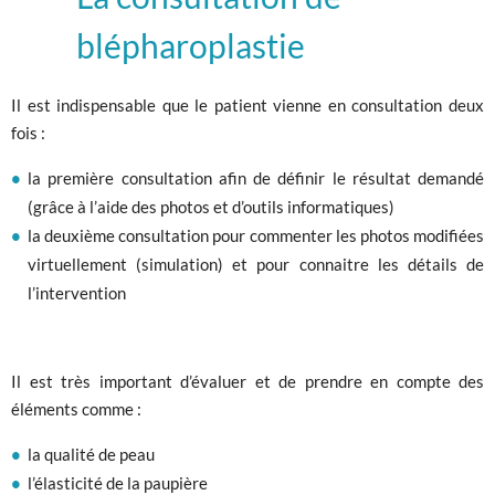
blépharoplastie
Il est indispensable que le patient vienne en consultation deux
fois :
la première consultation afin de définir le résultat demandé
(grâce à l’aide des photos et d’outils informatiques)
la deuxième consultation pour commenter les photos modifiées
virtuellement (simulation) et pour connaitre les détails de
l’intervention
Il est très important d’évaluer et de prendre en compte des
éléments comme :
la qualité de peau
l’élasticité de la paupière