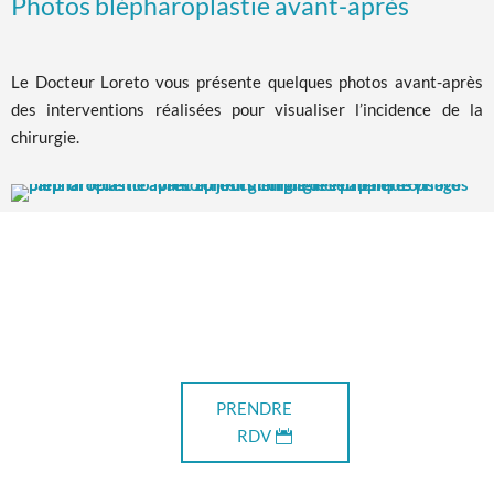
Photos blépharoplastie avant-après
Le Docteur Loreto vous présente quelques photos avant-après
des interventions réalisées pour visualiser l’incidence de la
chirurgie.
PRENDRE
RDV