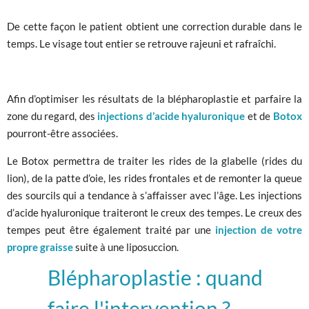
De cette façon le patient obtient une correction durable dans le
temps. Le visage tout entier se retrouve rajeuni et rafraîchi.
Afin d’optimiser les résultats de la blépharoplastie et parfaire la
zone du regard, des
injections d’acide hyaluronique
et de
Botox
pourront-être associées.
Le Botox permettra de traiter les rides de la glabelle (rides du
lion), de la patte d’oie, les rides frontales et de remonter la queue
des sourcils qui a tendance à s’affaisser avec l’âge. Les injections
d’acide hyaluronique traiteront le creux des tempes. Le creux des
tempes peut être également traité par une
injection de votre
propre graisse
suite à une liposuccion.
Blépharoplastie : quand
faire l'intervention ?