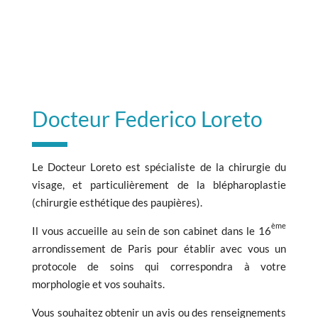
Docteur Federico Loreto
Le Docteur Loreto est spécialiste de la chirurgie du
visage, et particulièrement de la blépharoplastie
(chirurgie esthétique des paupières).
ème
Il vous accueille au sein de son cabinet dans le 16
arrondissement de Paris pour établir avec vous un
protocole de soins qui correspondra à votre
morphologie et vos souhaits.
Vous souhaitez obtenir un avis ou des renseignements