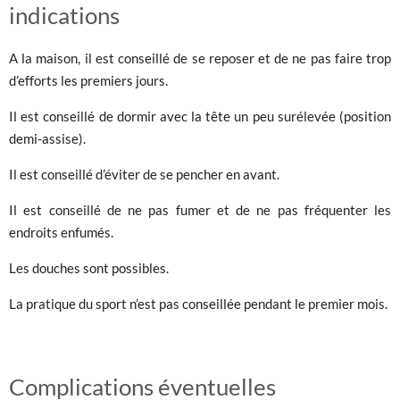
indications
A la maison, il est conseillé de se reposer et de ne pas faire trop
d’efforts les premiers jours.
Il est conseillé de dormir avec la tête un peu surélevée (position
demi-assise).
Il est conseillé d’éviter de se pencher en avant.
Il est conseillé de ne pas fumer et de ne pas fréquenter les
endroits enfumés.
Les douches sont possibles.
La pratique du sport n’est pas conseillée pendant le premier mois.
Complications éventuelles