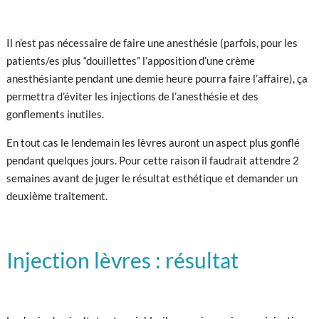
Il n’est pas nécessaire de faire une anesthésie (parfois, pour les
patients/es plus “douillettes” l’apposition d’une crème
anesthésiante pendant une demie heure pourra faire l’affaire), ça
permettra d’éviter les injections de l’anesthésie et des
gonflements inutiles.
En tout cas le lendemain les lèvres auront un aspect plus gonflé
pendant quelques jours. Pour cette raison il faudrait attendre 2
semaines avant de juger le résultat esthétique et demander un
deuxième traitement.
Injection lèvres : résultat