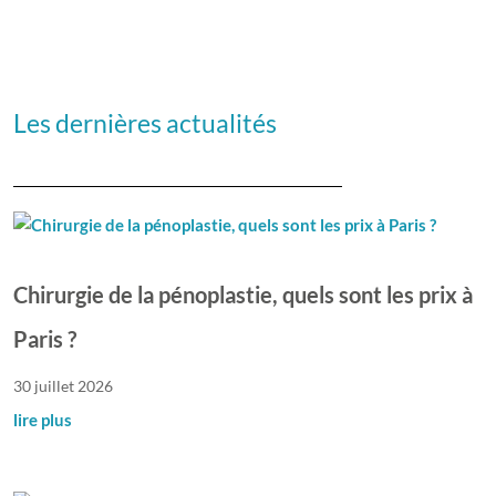
Les dernières actualités
Chirurgie de la pénoplastie, quels sont les prix à
Paris ?
30 juillet 2026
lire plus