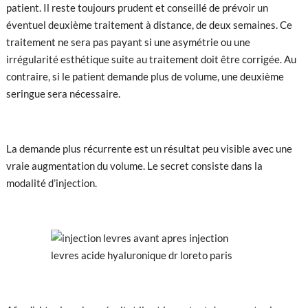
patient. Il reste toujours prudent et conseillé de prévoir un
éventuel deuxième traitement à distance, de deux semaines. Ce
traitement ne sera pas payant si une asymétrie ou une
irrégularité esthétique suite au traitement doit être corrigée. Au
contraire, si le patient demande plus de volume, une deuxième
seringue sera nécessaire.
La demande plus récurrente est un résultat peu visible avec une
vraie augmentation du volume. Le secret consiste dans la
modalité d’injection.