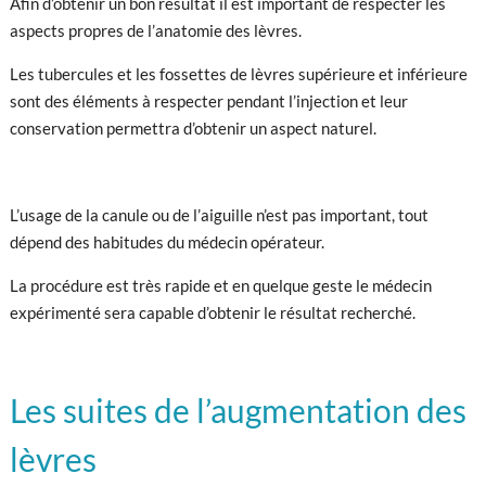
Afin d’obtenir un bon résultat il est important de respecter les
aspects propres de l’anatomie des lèvres.
Les tubercules et les fossettes de lèvres supérieure et inférieure
sont des éléments à respecter pendant l’injection et leur
conservation permettra d’obtenir un aspect naturel.
L’usage de la canule ou de l’aiguille n’est pas important, tout
dépend des habitudes du médecin opérateur.
La procédure est très rapide et en quelque geste le médecin
expérimenté sera capable d’obtenir le résultat recherché.
Les suites de l’augmentation des
lèvres