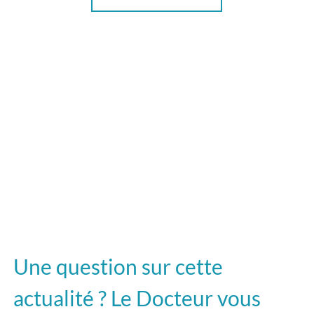
Une question sur cette
actualité ? Le Docteur vous