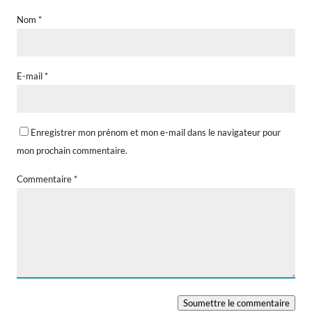
Nom
*
E-mail
*
Enregistrer mon prénom et mon e-mail dans le navigateur pour
mon prochain commentaire.
Commentaire
*
Soumettre le commentaire