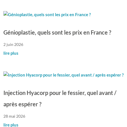
Génioplastie, quels sont les prix en France ?
2 juin 2026
lire plus
Injection Hyacorp pour le fessier, quel avant /
après espérer ?
28 mai 2026
lire plus