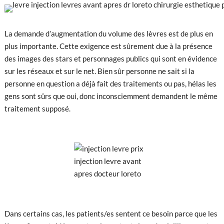
La demande d’augmentation du volume des lèvres est de plus en
plus importante. Cette exigence est sûrement due à la présence
des images des stars et personnages publics qui sont en évidence
sur les réseaux et sur le net. Bien sûr personne ne sait si la
personne en question a déjà fait des traitements ou pas, hélas les
gens sont sûrs que oui, donc inconsciemment demandent le même
traitement supposé.
Dans certains cas, les patients/es sentent ce besoin parce que les