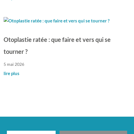
Otoplastie ratée : que faire et vers qui se
tourner ?
5 mai 2026
lire plus