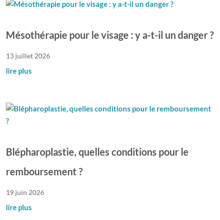
Mésothérapie pour le visage : y a-t-il un danger ?
13 juillet 2026
lire plus
Blépharoplastie, quelles conditions pour le
remboursement ?
19 juin 2026
lire plus