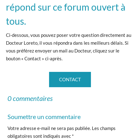
répond sur ce forum ouvert à
tous.
Ci-dessous, vous pouvez poser votre question directement au
Docteur Loreto, il vous répondra dans les meilleurs délais. Si
vous préférez envoyer un mail au Docteur, cliquez sur le
bouton « Contact » ci-après.
CONTACT
0 commentaires
Soumettre un commentaire
Votre adresse e-mail ne sera pas publiée.
Les champs
obligatoires sont indiqués avec
*