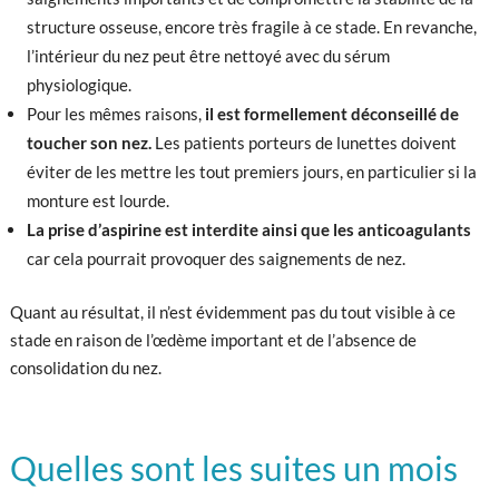
structure osseuse, encore très fragile à ce stade. En revanche,
l’intérieur du nez peut être nettoyé avec du sérum
physiologique.
Pour les mêmes raisons,
il est formellement déconseillé de
toucher son nez.
Les patients porteurs de lunettes doivent
éviter de les mettre les tout premiers jours, en particulier si la
monture est lourde.
La prise d’aspirine est interdite ainsi que les anticoagulants
car cela pourrait provoquer des saignements de nez.
Quant au résultat, il n’est évidemment pas du tout visible à ce
stade en raison de l’œdème important et de l’absence de
consolidation du nez.
Quelles sont les suites un mois