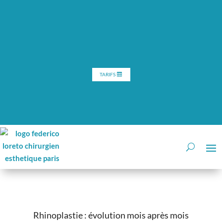
TARIFS
Rhinoplastie : évolution mois après mois