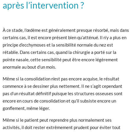
après l’intervention ?
À ce stade, l’œdème est généralement presque résorbé, mais dans
certains cas, il est encore présent bien qu’atténué. Il n’y a plus en
principe d’ecchymoses et la sensibilité normale du nez est
rétablie. Dans certains cas, quand la chirurgie a porté sur la
pointe nasale, cette sensibilité peut être encore légèrement
anormale au bout d’un mois.
Même si la consolidation n’est pas encore acquise, le résultat
commence à se dessiner plus nettement. Il ne s’agit cependant
pas d’un résultat définitif puisque les structures osseuses sont
encore en cours de consolidation et qu’il subsiste encore un
gonflement, même léger.
Même si le patient peut reprendre plus normalement ses
activités, il doit rester extrêmement prudent pour éviter tout