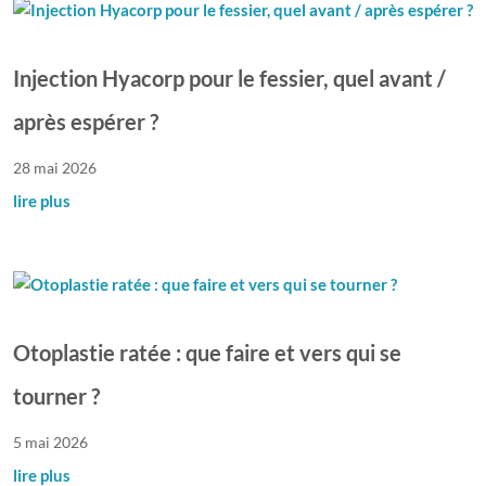
Injection Hyacorp pour le fessier, quel avant /
après espérer ?
28 mai 2026
lire plus
Otoplastie ratée : que faire et vers qui se
tourner ?
5 mai 2026
lire plus