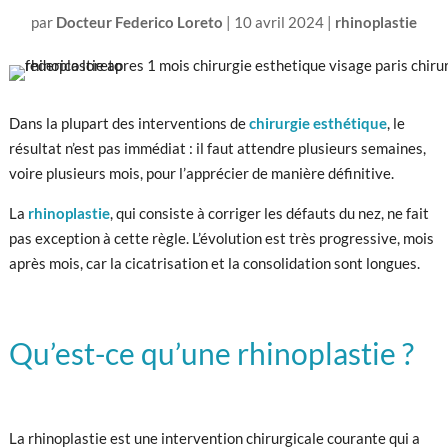
par
Docteur Federico Loreto
|
10 avril 2024
|
rhinoplastie
Dans la plupart des interventions de
chirurgie esthétique
, le
résultat n’est pas immédiat : il faut attendre plusieurs semaines,
voire plusieurs mois, pour l’apprécier de manière définitive.
La
rhinoplastie
, qui consiste à corriger les défauts du nez, ne fait
pas exception à cette règle. L’évolution est très progressive, mois
après mois, car la cicatrisation et la consolidation sont longues.
Qu’est-ce qu’une rhinoplastie ?
La rhinoplastie est une intervention chirurgicale courante qui a