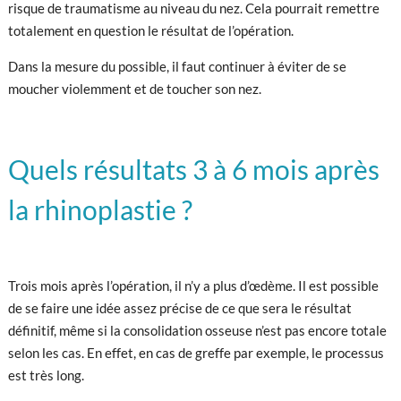
risque de traumatisme au niveau du nez. Cela pourrait remettre
totalement en question le résultat de l’opération.
Dans la mesure du possible, il faut continuer à éviter de se
moucher violemment et de toucher son nez.
Quels résultats 3 à 6 mois après
la rhinoplastie ?
Trois mois après l’opération, il n’y a plus d’œdème. Il est possible
de se faire une idée assez précise de ce que sera le résultat
définitif, même si la consolidation osseuse n’est pas encore totale
selon les cas. En effet, en cas de greffe par exemple, le processus
est très long.