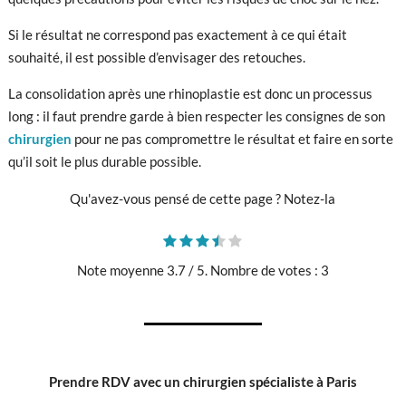
Si le résultat ne correspond pas exactement à ce qui était
souhaité, il est possible d’envisager des retouches.
La consolidation après une rhinoplastie est donc un processus
long : il faut prendre garde à bien respecter les consignes de son
chirurgien
pour ne pas compromettre le résultat et faire en sorte
qu’il soit le plus durable possible.
Qu'avez-vous pensé de cette page ? Notez-la
Note moyenne
3.7
/ 5. Nombre de votes :
3
Prendre RDV avec un chirurgien spécialiste à Paris