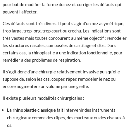
pour but de modifier la forme du nez et corriger les défauts qui
peuvent l’affecter.
Ces défauts sont très divers. Il peut s’agir d’un nez asymétrique,
trop large, trop long, trop court ou crochu. Les indications sont
très vastes mais toutes concourent au même objectif : remodeler
les structures nasales, composées de cartilage et d’os. Dans
certains cas, la rhinoplastie a une indication fonctionnelle, pour
remédier à des problèmes de respiration.
Il s’agit donc d’une chirurgie relativement invasive puisqu’elle
suppose de, selon les cas, couper, râper, remodeler le nez ou
encore augmenter son volume par une greffe.
Il existe plusieurs modalités chirurgicales :
La rhinoplastie classique
fait intervenir des instruments
chirurgicaux comme des râpes, des marteaux ou des ciseaux à
os.