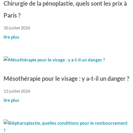
Chirurgie de la pénoplastie, quels sont les prix à
Paris ?
30 juillet 2026
lire plus
Mésothérapie pour le visage : y a-t-il un danger ?
13 juillet 2026
lire plus