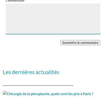
Commentaire
*
Soumettre le commentaire
Les dernières actualités