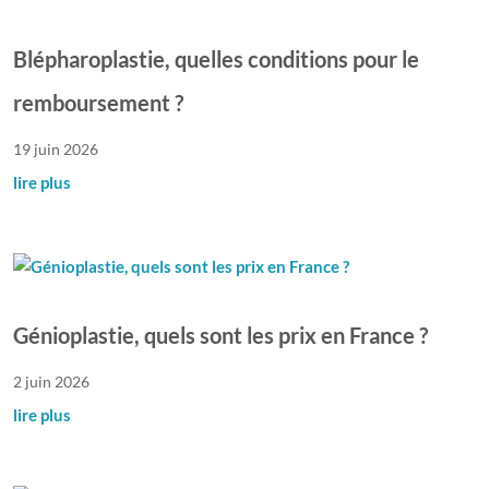
Blépharoplastie, quelles conditions pour le
remboursement ?
19 juin 2026
lire plus
Génioplastie, quels sont les prix en France ?
2 juin 2026
lire plus