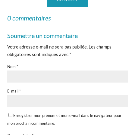
0 commentaires
Soumettre un commentaire
Votre adresse e-mail ne sera pas publiée.
Les champs
obligatoires sont indiqués avec
*
Nom
*
E-mail
*
Enregistrer mon prénom et mon e-mail dans le navigateur pour
mon prochain commentaire.