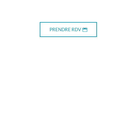
PRENDRE RDV