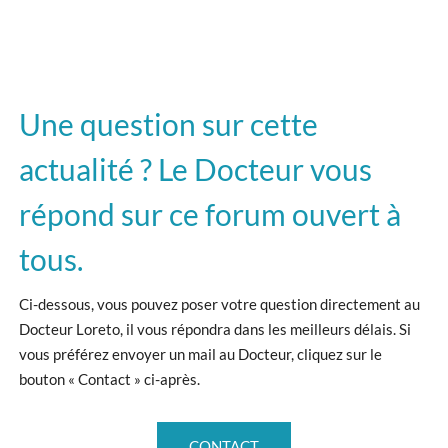
Une question sur cette
actualité ? Le Docteur vous
répond sur ce forum ouvert à
tous.
Ci-dessous, vous pouvez poser votre question directement au
Docteur Loreto, il vous répondra dans les meilleurs délais. Si
vous préférez envoyer un mail au Docteur, cliquez sur le
bouton « Contact » ci-après.
CONTACT