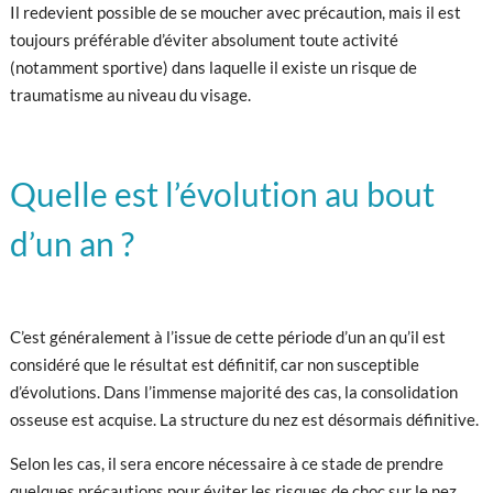
Il redevient possible de se moucher avec précaution, mais il est
toujours préférable d’éviter absolument toute activité
(notamment sportive) dans laquelle il existe un risque de
traumatisme au niveau du visage.
Quelle est l’évolution au bout
d’un an ?
C’est généralement à l’issue de cette période d’un an qu’il est
considéré que le résultat est définitif, car non susceptible
d’évolutions. Dans l’immense majorité des cas, la consolidation
osseuse est acquise. La structure du nez est désormais définitive.
Selon les cas, il sera encore nécessaire à ce stade de prendre
quelques précautions pour éviter les risques de choc sur le nez.