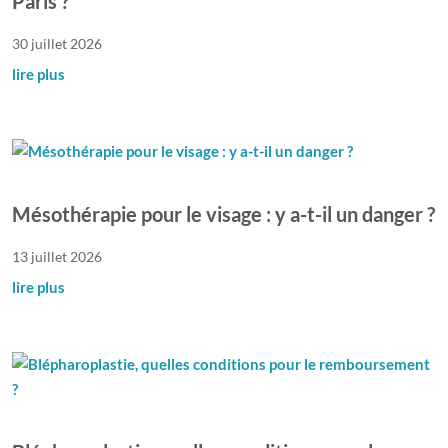
Paris ?
30 juillet 2026
lire plus
Mésothérapie pour le visage : y a-t-il un danger ?
13 juillet 2026
lire plus