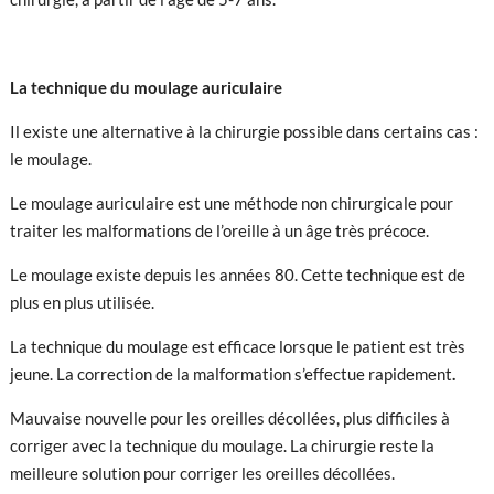
La technique du moulage auriculaire
Il existe une alternative à la chirurgie possible dans certains cas :
le moulage.
Le moulage auriculaire est une méthode non chirurgicale pour
traiter les malformations de l’oreille à un âge très précoce.
Le moulage existe depuis les années 80. Cette technique est de
plus en plus utilisée.
La technique du moulage est efficace lorsque le patient est très
jeune. La correction de la malformation s’effectue rapidement
.
Mauvaise nouvelle pour les oreilles décollées, plus difficiles à
corriger avec la technique du moulage. La chirurgie reste la
meilleure solution pour corriger les oreilles décollées.