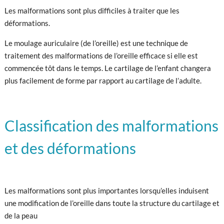
Les malformations sont plus difficiles à traiter que les
déformations.
Le moulage auriculaire (de l’oreille) est une technique de
traitement des malformations de l’oreille efficace si elle est
commencée tôt dans le temps. Le cartilage de l’enfant changera
plus facilement de forme par rapport au cartilage de l’adulte.
Classification des malformations
et des déformations
Les malformations sont plus importantes lorsqu’elles induisent
une modification de l’oreille dans toute la structure du cartilage et
de la peau