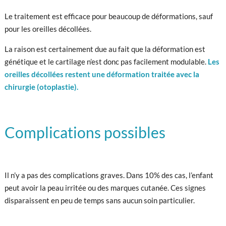
Le traitement est efficace pour beaucoup de déformations, sauf
pour les oreilles décollées.
La raison est certainement due au fait que la déformation est
génétique et le cartilage n’est donc pas facilement modulable.
Les
oreilles décollées restent une déformation traitée avec la
chirurgie (otoplastie).
Complications possibles
Il n’y a pas des complications graves. Dans 10% des cas, l’enfant
peut avoir la peau irritée ou des marques cutanée. Ces signes
disparaissent en peu de temps sans aucun soin particulier.