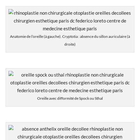
Anatomie de l’oreille (à gauche). Cryptotia : absence du sillon auriculaire (à
droite)
Oreille avec difformité de Spock ou Sthal