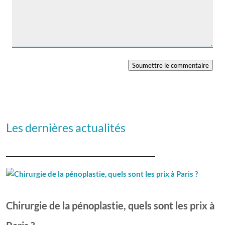
Soumettre le commentaire
Les dernières actualités
Chirurgie de la pénoplastie, quels sont les prix à