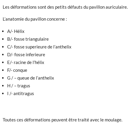
Les déformations sont des petits défauts du pavillon auriculaire.
L’anatomie du pavillon concerne :
A/- Hélix
B/- fosse triangulaire
C/- fosse superieure de l’anthelix
D/- fosse inferieure
E/- racine de l’hélix
F/- conque
G / – queue de l’anthelix
H / – tragus
I /- antitragus
Toutes ces déformations peuvent être traité avec le moulage.