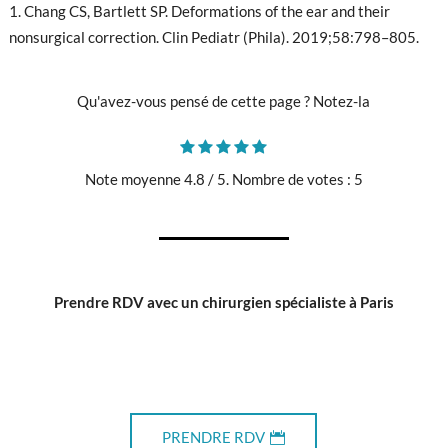
Chang CS, Bartlett SP. Deformations of the ear and their
nonsurgical correction. Clin Pediatr (Phila). 2019;58:798–805.
Qu'avez-vous pensé de cette page ? Notez-la
Note moyenne
4.8
/ 5. Nombre de votes :
5
Prendre RDV avec un chirurgien spécialiste à Paris
PRENDRE RDV