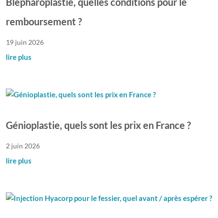
Blépharoplastie, quelles conditions pour le
remboursement ?
19 juin 2026
lire plus
Génioplastie, quels sont les prix en France ?
2 juin 2026
lire plus