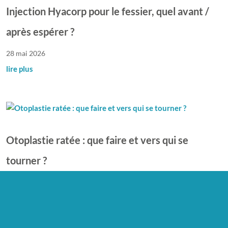
Injection Hyacorp pour le fessier, quel avant /
après espérer ?
28 mai 2026
lire plus
Otoplastie ratée : que faire et vers qui se
tourner ?
5 mai 2026
lire plus