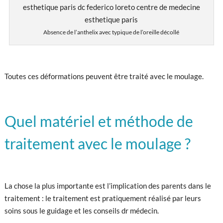
Absence de l’anthelix avec typique de l’oreille décollé
Toutes ces déformations peuvent être traité avec le moulage.
Quel matériel et méthode de
traitement avec le moulage ?
La chose la plus importante est l’implication des parents dans le
traitement : le traitement est pratiquement réalisé par leurs
soins sous le guidage et les conseils dr médecin.