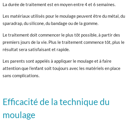
La durée de traitement est en moyen entre 4 et 6 semaines.
Les matériaux utilisés pour le moulage peuvent être du métal, du
sparadrap, du silicone, du bandage ou de la gomme.
Le traitement doit commencer le plus tôt possible, à partir des
premiers jours de la vie. Plus le traitement commence tôt, plus le
résultat sera satisfaisant et rapide.
Les parents sont appelés à appliquer le moulage et à faire
attention que l’enfant soit toujours avec les matériels en place
sans complications.
Efficacité de la technique du
moulage