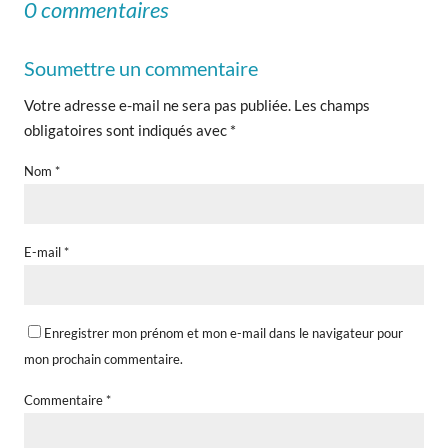
0 commentaires
Soumettre un commentaire
Votre adresse e-mail ne sera pas publiée.
Les champs
obligatoires sont indiqués avec
*
Nom
*
E-mail
*
Enregistrer mon prénom et mon e-mail dans le navigateur pour
mon prochain commentaire.
Commentaire
*