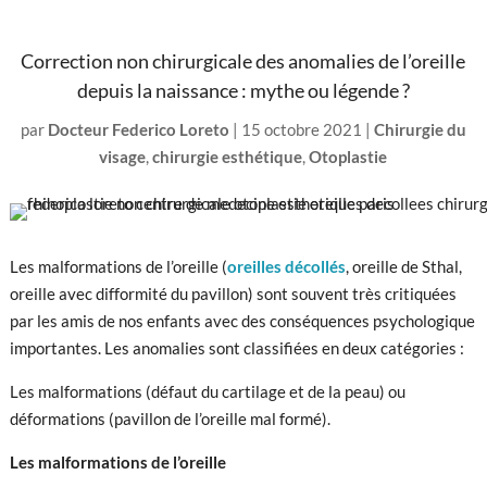
Correction non chirurgicale des anomalies de l’oreille
depuis la naissance : mythe ou légende ?
par
Docteur Federico Loreto
|
15 octobre 2021
|
Chirurgie du
visage
,
chirurgie esthétique
,
Otoplastie
Les malformations de l’oreille (
oreilles décollés
, oreille de Sthal,
oreille avec difformité du pavillon) sont souvent très critiquées
par les amis de nos enfants avec des conséquences psychologique
importantes. Les anomalies sont classifiées en deux catégories :
Les malformations (défaut du cartilage et de la peau) ou
déformations (pavillon de l’oreille mal formé).
Les malformations de l’oreille