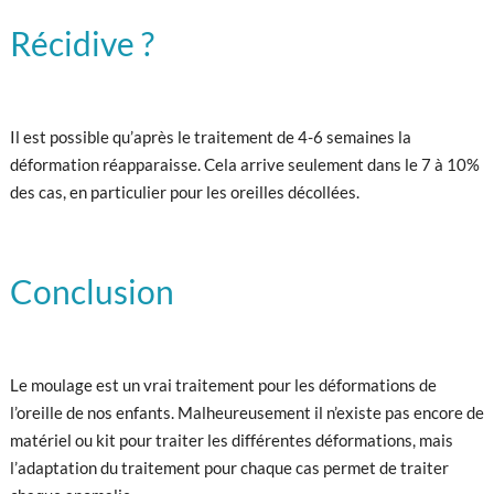
Récidive ?
Il est possible qu’après le traitement de 4-6 semaines la
déformation réapparaisse. Cela arrive seulement dans le 7 à 10%
des cas, en particulier pour les oreilles décollées.
Conclusion
Le moulage est un vrai traitement pour les déformations de
l’oreille de nos enfants. Malheureusement il n’existe pas encore de
matériel ou kit pour traiter les différentes déformations, mais
l’adaptation du traitement pour chaque cas permet de traiter