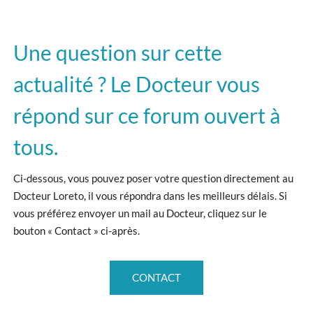
Une question sur cette
actualité ? Le Docteur vous
répond sur ce forum ouvert à
tous.
Ci-dessous, vous pouvez poser votre question directement au
Docteur Loreto, il vous répondra dans les meilleurs délais. Si
vous préférez envoyer un mail au Docteur, cliquez sur le
bouton « Contact » ci-après.
CONTACT